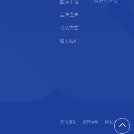
微信公众号
直属单位
品牌之声
联系方式
加入我们
友情链接
法律声明
网站地图