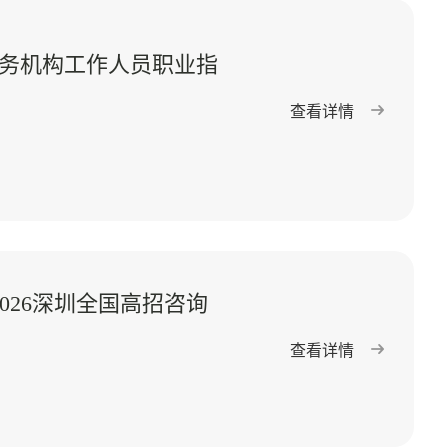
务机构工作人员职业指
查看详情
026深圳全国高招咨询
查看详情