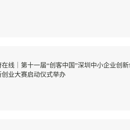
府在线｜第十一届“创客中国”深圳中小企业创新
新创业大赛启动仪式举办