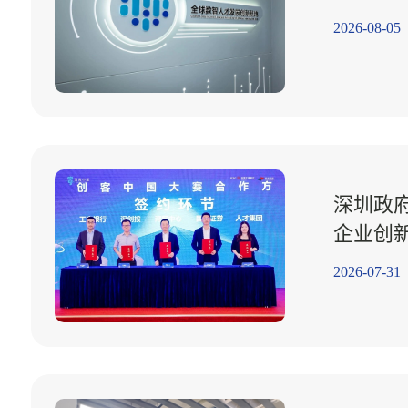
2026-08-05
深圳政
企业创
2026-07-31