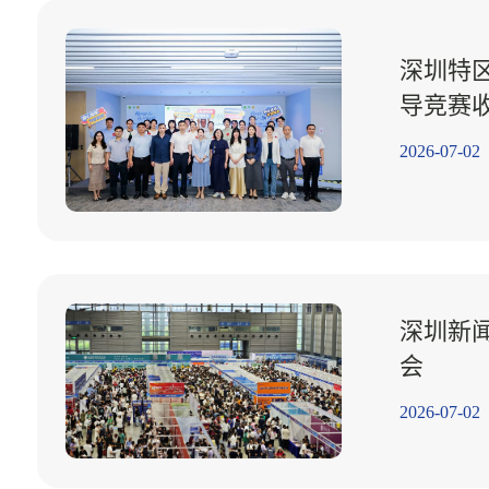
深圳特
导竞赛
2026-07-02
深圳新闻
会
2026-07-02