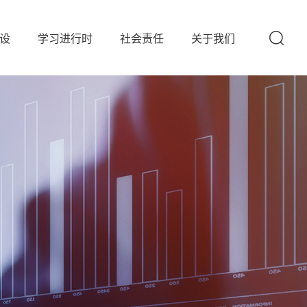
设
学习进行时
社会责任
关于我们