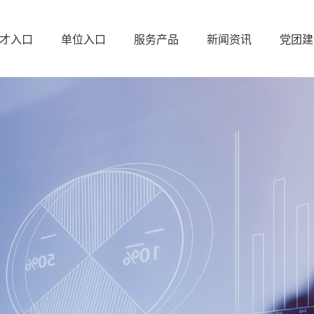
才入口
单位入口
服务产品
新闻资讯
党团建