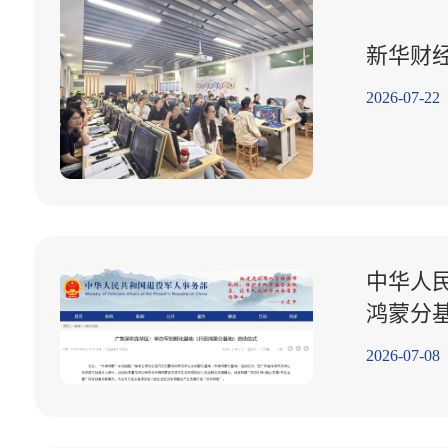
新华财
2026-07-22
中华人
鸿蒙分
2026-07-08