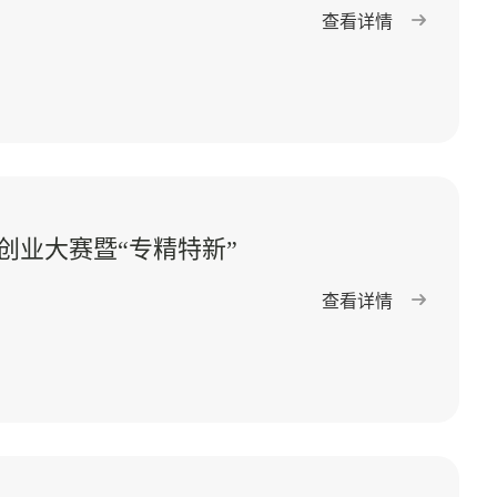
查看详情
创业大赛暨“专精特新”
查看详情