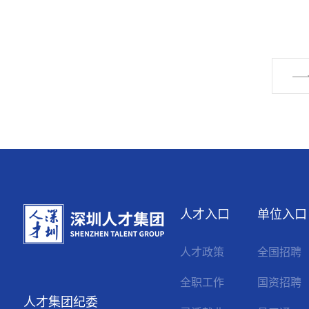
人才入口
单位入口
人才政策
全国招聘
全职工作
国资招聘
人才集团纪委