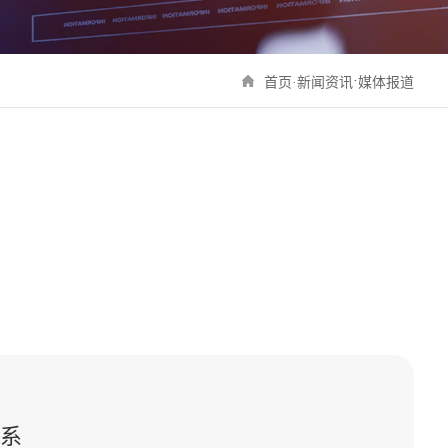
·
首页·
新闻资讯
媒体报道
体系