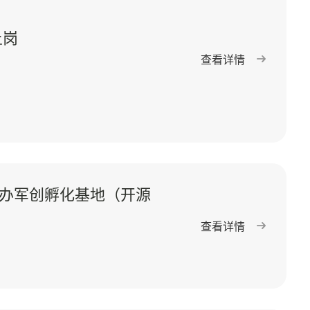
上岗
查看详情
办军创孵化基地（开源
查看详情