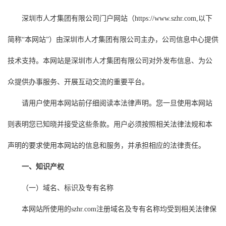
深圳市人才集团有限公司门户网站（https://www.szhr.com,以下
简称“本网站”）由深圳市人才集团有限公司主办，公司信息中心提供
技术支持。本网站是深圳市人才集团有限公司对外发布信息、为公
众提供办事服务、开展互动交流的重要平台。
请用户使用本网站前仔细阅读本法律声明。您一旦使用本网站
则表明您已知晓并接受这些条款。用户必须按照相关法律法规和本
声明的要求使用本网站的信息和服务，并承担相应的法律责任。
一、知识产权
（一）域名、标识及专有名称
本网站所使用的szhr.com注册域名及专有名称均受到相关法律保