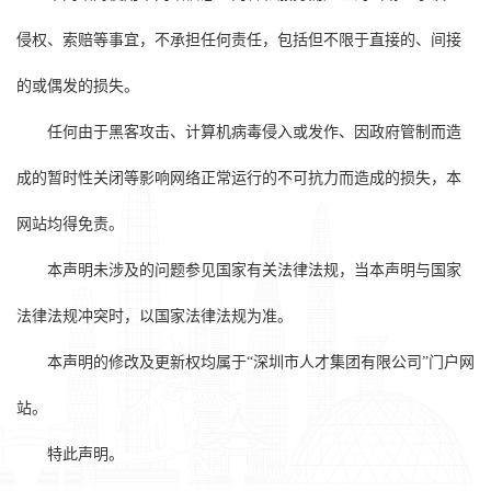
侵权、索赔等事宜，不承担任何责任，包括但不限于直接的、间接
的或偶发的损失。
任何由于黑客攻击、计算机病毒侵入或发作、因政府管制而造
成的暂时性关闭等影响网络正常运行的不可抗力而造成的损失，本
网站均得免责。
本声明未涉及的问题参见国家有关法律法规，当本声明与国家
法律法规冲突时，以国家法律法规为准。
本声明的修改及更新权均属于“深圳市人才集团有限公司”门户网
站。
特此声明。