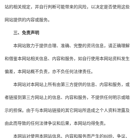
站的相关规定，并自行判断可能带来的风险，以决定是否使用这些
网站提供的内容或服务。
三、免责声明
本网站致力于提供合理、准确、完整的资讯信息，请正确理解
和借鉴本网站相关信息、内容和服务，如自行使用本网站资料发生
偏差，本网站概不负责，亦不负任何法律责任。
本网站对本网站上所有由第三方提供的信息、内容和服务，或
者链接到第三方网站上的信息、内容和服务，不提供任何明示或暗
示的担保。由于与本网站链接的其它网站所造成之个人资料泄露及
由此而导致的任何法律争议和后果，本网站均得免责。
本网站对使用本网站信息、内容和服务而产生的纠纷、争议、