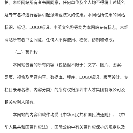
护。未经网站所有者书面同意，任何单位及个人均不得将上述域名
及专有名称进行容易引起混淆或歧义的使用。本网站所使用的网站
标识、标记、LOGO标识、中英文名称等均为本网站专有标志，未经
网站所有者书面同意，任何人不得使用、模仿、仿制和修改。
（二）著作权
本网站包含的所有内容（包括但不限于：文字、图片、图案、
网页、视像及声音内容、数据库、程序、LOGO标识、版面设计、专
栏目录与名称、内容分类）的所有权归深圳市人才集团有限公司及
相关权利人所有。
本网站的内容和软件均受《中华人民共和国民法通则》、《中
华人民共和国著作权法》、国际公约中有关著作权保护的规定以及