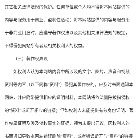
其它相关法律法规的保护。任何单位或个人均不得将本网站提供的
内容与服务用于商业、盈利性活动；将本网站提供的内容与服务用
于非商业用途时，应遵守著作权法以及其他相关法律法规的规定，
不得侵犯网站所有者及相关权利人的权益。
（三）著作权异议
如权利人认为本网站内容中所涉及的文字、图片、声音和视频
资料等内容（以下简称“资料”）侵犯其著作权的，应及时书面通知本
网站，并应附带提供相应的证明材料，本网站将依法删除被指侵权
的“资料”或断开相应的链接；但如权利人未能提供有效身份证明、著
作权属证明及涉及侵权事实的证据，视为未提出异议。因权利人的
书面通知导致本网站错误删除“资料”，或者错误断开与“资料”的链接