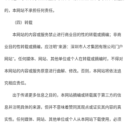
的，本网站不承担任何责任。
（四）转载
本网站的内容或服务禁止进行商业目的性的转载或摘编；非商
业目的性转载或摘编，应注明“来源：深圳市人才集团有限公司门户
网站”。任何媒体、网站、其他单位或个人在转载或摘编时，不得对
本网站的内容或服务原意进行曲解、修改。否则，本网站将依法追
究相应责任。
出于传递更多信息之目的，本网站摘编或转载属于第三方的信
息并注明具体的来源，但并不意味着赞同其观点或证实其内容的真
实性。任何媒体、网站、其他单位或个人从本网站下载使用，必须