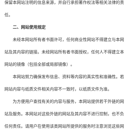
保留本网站注明的信息来源，并自行承担著作权法等相关法律的责
任。
二、网站使用规定
未经本网站所有者书面许可，任何商业性网站不得建立与本网
站及其内容的链接。未经网站所有者书面授权，任何人不得建立本
网站的镜像（包括全部或局部镜像）。
本网站努力确保发布信息、资料等内容的真实性和准确性。若
网站内容与纸质文件相关内容不一致时，以纸质文件为准。
为方便用户查找有关的内容与服务，本网站提供若干外链的网
站及服务。本网站对这些外链的网站及其内容不进行控制，也不负
任何责任。请用户在使用该类网站所提供的服务时注意浏览这些网