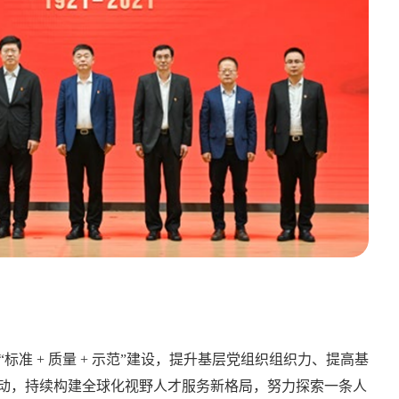
准 + 质量 + 示范”建设，提升基层党组织组织力、提高基
活动，持续构建全球化视野人才服务新格局，努力探索一条人