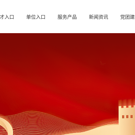
才入口
单位入口
服务产品
新闻资讯
党团建