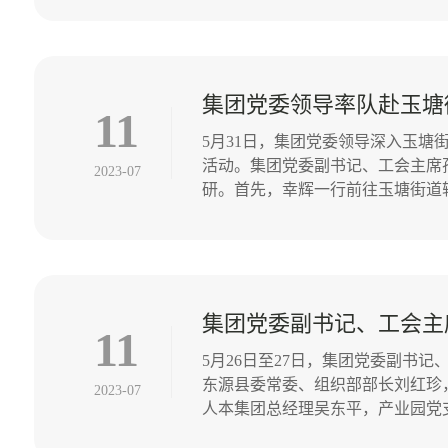
集团党委领导率队赴玉塘
11
5月31日，集团党委领导深入玉塘
活动。集团党委副书记、工会主席
2023-07
研。首先，幸辉一行前往玉塘街道
域赋能等角度深入了解企业发展经
集团党委副书记、工会主
11
5月26日至27日，集团党委副书
东源县委常委、组织部部长刘红珍
2023-07
人本集团总经理吴东平，产业园党