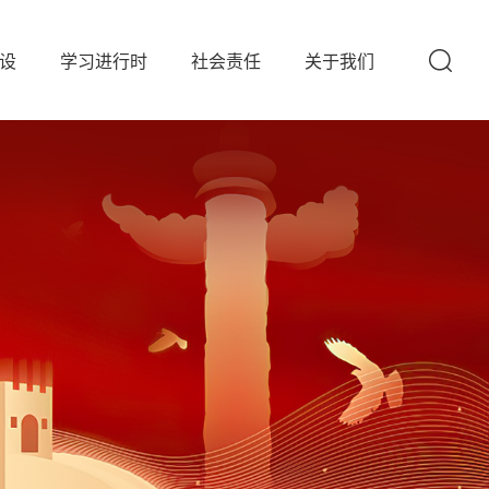
设
学习进行时
社会责任
关于我们