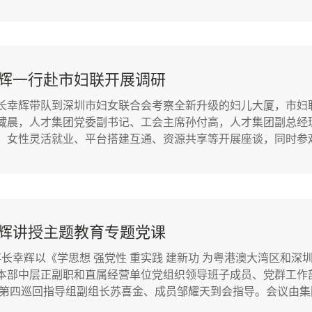
并就新业态背景下，女性灵活就业新模式——“妈妈岗”相关政策
辉一行赴市妇联开展调研
事长幸辉带队到深圳市妇女联合会考察全新升级的妇儿大厦，市妇
藏晨，人才集团党委副书记、工会主席孙付高，人才集团副总经
、女性灵活就业、平台搭建互通、资源共享等开展座谈，同时参
。
辉讲授主题教育专题党课
事长幸辉以《学思想 强党性 重实践 建新功 为粤港澳大湾区和
本部中层正副职和直属经营单位党组织领导班子成员、党群工作
育第四巡回指导组副组长苏喜金、成员邹耀天到会指导。会议由
视察广东、陕西、内蒙古时，以及在文化传承发展座谈会上的重