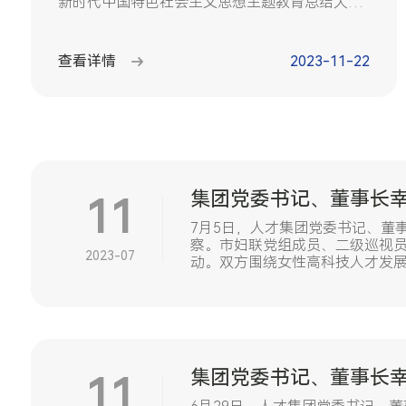
新时代中国特色社会主义思想主题教育总结大
会。集团党委书记、董事长幸辉出席并讲话，集
团党委副书记、工会主席孙付高主持会议。集团
查看详情
2023-11-22
领导班子成员、中层管理人员及各直属经营单位
领导班子成员参加会议。 孙付高传达学习了中
央和省、市学习贯彻习近平新时代中国特色社会
主义思想主题教育第一批总结暨第二批部署会议
精神。 幸辉指出，在全党深入开展学习贯彻习
集团党委书记、董事长
11
近平新时代中国特色社会主义思想主题教育，是
7月5日，人才集团党委书记、董
察。市妇联党组成员、二级巡视
党中央为全面贯彻党的二十大精神、动员全党同
2023-07
动。双方围绕女性高科技人才发
志为完成党的中心任务而团结奋斗所作的重大部
画书博物馆、托育中心和小剧场
署，是深入推进新时代党的建设新的伟大工程的
重要举措。
集团党委书记、董事长
11