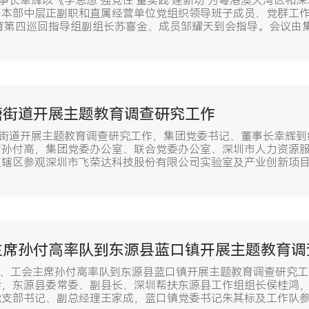
事长幸辉以《学思想 强党性 重实践 建新功 为粤港澳大湾区和
、本部中层正副职和直属经营单位党组织领导班子成员、党群工
育第四巡回指导组副组长苏喜金、成员邹耀天到会指导。会议由
记视察广东、陕西、内蒙古时，以及在文化传承发展座谈会上的
塘街道开展主题教育调查研究工作
塘街道开展主题教育调查研究工作，集团党委书记、董事长幸辉到
席孙付高，集团党委办公室、联合党委办公室、深圳市人力资源
道辖区参观深圳市飞荣达科技股份有限公司实验室及产业创新项
经营现状，了解企业在未来发展中对人才的需求。
主席孙付高率队到东源县蓝口镇开展主题教育调
书记、工会主席孙付高率队到东源县蓝口镇开展主题教育调查研究
珍，东源县委常委、副县长、深圳帮扶东源县工作组组长侯桂鸿
党支部书记、副总经理王家成，蓝口镇党委书记朱其标及工作队