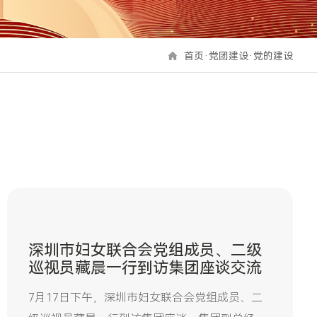
首页·
党团建设
·
党的建设
深圳市妇女联合会党组成员、二级
巡视员藏晨一行到访集团座谈交流
7月17日下午，深圳市妇女联合会党组成员、二